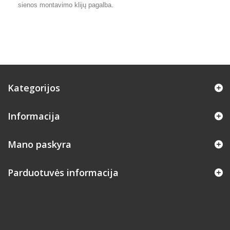
sienos montavimo klijų pagalba.
Kategorijos
Informacija
Mano paskyra
Parduotuvės informacija