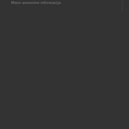
Mano asmeninė informacija