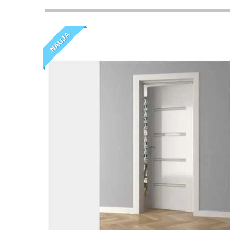
NAUJA