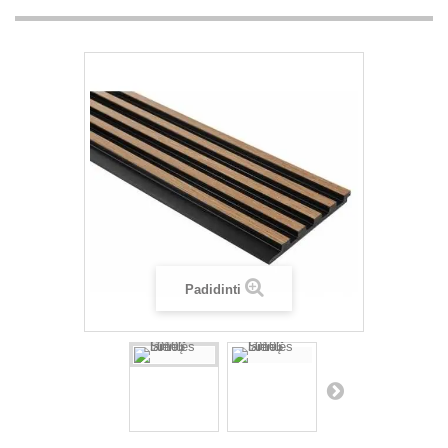
Padidinti