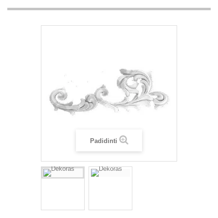
Padidinti