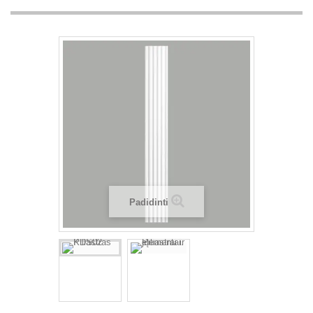
Padidinti